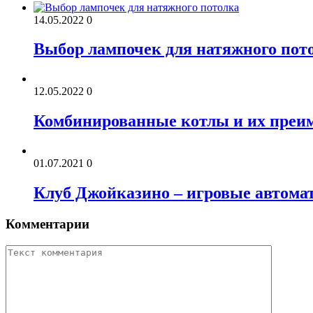
14.05.2022
0
Выбор лампочек для натяжного пот
12.05.2022
0
Комбинированные котлы и их преи
01.07.2021
0
Клуб Джойказино – игровые автом
Комментарии