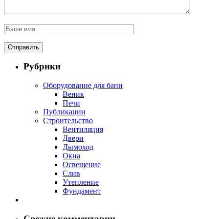
Рубрики
Оборудование для бани
Веник
Печи
Публикации
Строительство
Вентиляция
Двери
Дымоход
Окна
Освещение
Слив
Утепление
Фундамент
Свежие комментарии