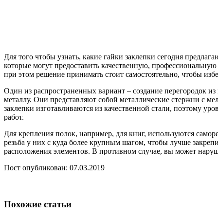
Для того чтобы узнать, какие гайки заклепки сегодня предла
которые могут предоставить качественную, профессиональную 
при этом решение принимать стоит самостоятельно, чтобы избе
Один из распространенных вариант – создание перегородок из
металлу. Они представляют собой металлические стержни с мел
заклепки изготавливаются из качественной стали, поэтому ур
работ.
Для крепления полок, например, для книг, используются саморе
резьба у них с куда более крупным шагом, чтобы лучше закрепи
расположения элементов. В противном случае, вы может наруш
Пост опубликован: 07.03.2019
Похожие статьи