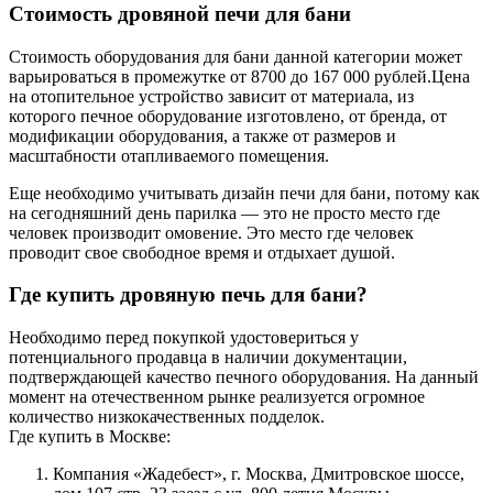
Стоимость дровяной печи для бани
Стоимость оборудования для бани данной категории может
варьироваться в промежутке от 8700 до 167 000 рублей.Цена
на отопительное устройство зависит от материала, из
которого печное оборудование изготовлено, от бренда, от
модификации оборудования, а также от размеров и
масштабности отапливаемого помещения.
Еще необходимо учитывать дизайн печи для бани, потому как
на сегодняшний день парилка — это не просто место где
человек производит омовение. Это место где человек
проводит свое свободное время и отдыхает душой.
Где купить дровяную печь для бани?
Необходимо перед покупкой удостовериться у
потенциального продавца в наличии документации,
подтверждающей качество печного оборудования. На данный
момент на отечественном рынке реализуется огромное
количество низкокачественных подделок.
Где купить в Москве:
Компания «Жадебест», г. Москва, Дмитровское шоссе,