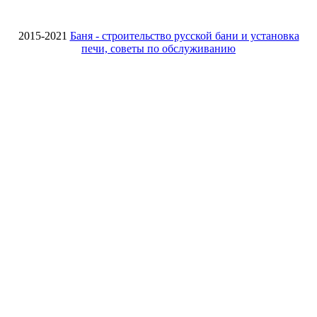
2015-2021
Баня - строительство русской бани и установка
печи, советы по обслуживанию