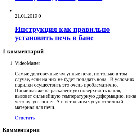
21.01.2019
0
Инструкция как правильно
установить печь в бане
1 комментарий
VideoMaster
Самые долговечные чугунные печи, но только в том
случае, если на них не будет попадать вода. В условиях
парилки осуществить это очень проблематично.
Попавшая же на раскаленную поверхность капля,
вызовет сильнейшую температурную деформацию, из-за
чего чугун лопнет. А в остальном чугун отличный
материал для печи.
Ответить
Комментарии