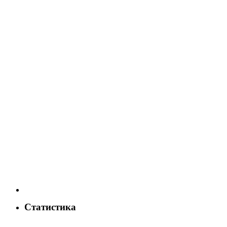
Статистика