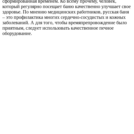
сформированная временем. Ко всему прочему, человек,
который регулярно посещает баню качественно улучшает свое
здоровье. По мнению медицинских работников, русская баня
– это профилактика многих сердечно-сосудистых и кожных
заболеваний. А для того, чтобы времяпрепровождение было
приятным, следует использовать качественное печное
оборудование.