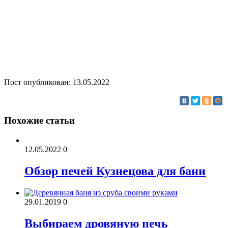
Пост опубликован: 13.05.2022
Похожие статьи
12.05.2022
0
Обзор печей Кузнецова для бани
29.01.2019
0
Выбираем дровяную печь