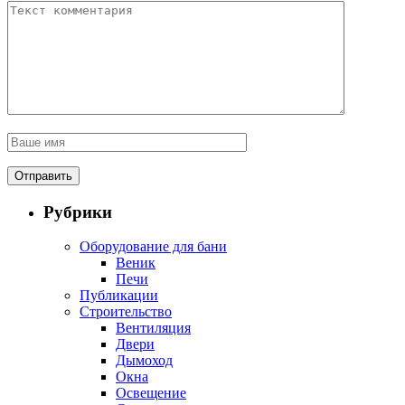
Рубрики
Оборудование для бани
Веник
Печи
Публикации
Строительство
Вентиляция
Двери
Дымоход
Окна
Освещение