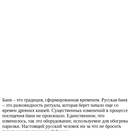
Баня – это традиция, сформированная временем. Русская баня
– это разновидность ритуала, которая берет начало еще со
времен древних князей. Существенных изменений в процессе
посещения бани не произошло. Единственное, что
изменилось, так это оборудование, используемое для обогрева
парилки. Настоящий русский человек ни за что не бросить