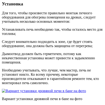
Установка
Для того, чтобы произвести правильно монтаж печного
оборудования для обогрева помещения на дровах, следует
учитывать несколько основных моментов:
Устанавливать печь необходимо так, чтобы осталось место для
топлива;
Следует внимательно подходить к зоне, где будет стоять
оборудование, она должна быть защищена от перегрева;
Дымоотвод должен быть герметичен, потому как
некачественная установка может привести к задымлению
помещения.
Необходимо учитывать, что лучше, чем мастер, печь не
установит никто. Ко всему прочему, некоторые
производители отказывают в гарантийном ремонте тем, кто
монтировал печь самолично.
Вариант установки дровяной печи в бане на фото