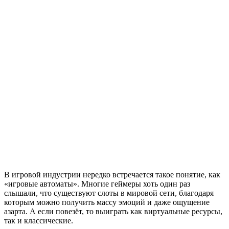
В игровой индустрии нередко встречается такое понятие, как
«игровые автоматы». Многие геймеры хоть один раз
слышали, что существуют слоты в мировой сети, благодаря
которым можно получить массу эмоций и даже ощущение
азарта. А если повезёт, то выиграть как виртуальные ресурсы,
так и классические.