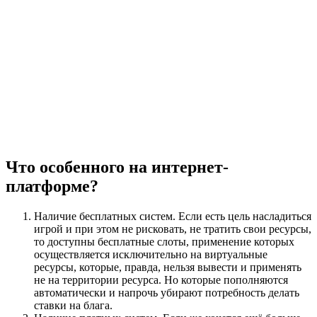
Что особенного на интернет-
платформе?
Наличие бесплатных систем. Если есть цель насладиться
игрой и при этом не рисковать, не тратить свои ресурсы,
то доступны бесплатные слоты, применение которых
осуществляется исключительно на виртуальные
ресурсы, которые, правда, нельзя вывести и применять
не на территории ресурса. Но которые пополняются
автоматически и напрочь убирают потребность делать
ставки на блага.