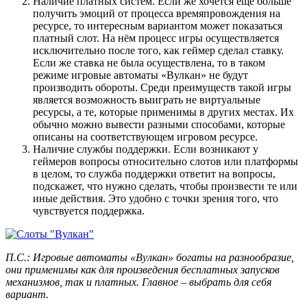
Наличие платных систем. Если же хочется ещё больше
получить эмоций от процесса времяпровождения на
ресурсе, то интересным вариантом может показаться
платный слот. На нём процесс игры осуществляется
исключительно после того, как геймер сделал ставку.
Если же ставка не была осуществлена, то в таком
режиме игровые автоматы «Вулкан» не будут
производить обороты. Среди преимуществ такой игры
является возможность выиграть не виртуальные
ресурсы, а те, которые применимы в других местах. Их
обычно можно вывести разными способами, которые
описаны на соответствующем игровом ресурсе.
Наличие службы поддержки. Если возникают у
геймеров вопросы относительно слотов или платформы
в целом, то служба поддержки ответит на вопросы,
подскажет, что нужно сделать, чтобы произвести те или
иные действия. Это удобно с точки зрения того, что
чувствуется поддержка.
П.С.: Игровые автоматы «Вулкан» богаты на разнообразие,
они применимы как для произведения бесплатных запусков
механизмов, так и платных. Главное – выбрать для себя
вариант.