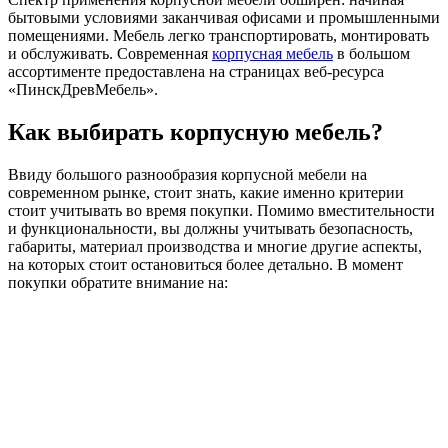
бытовыми условиями заканчивая офисами и промышленными
помещениями. Мебель легко транспортировать, монтировать
и обслуживать. Современная
корпусная мебель
в большом
ассортименте предоставлена на страницах веб-ресурса
«ПинскДревМебель».
Как выбирать корпусную мебель?
Ввиду большого разнообразия корпусной мебели на
современном рынке, стоит знать, какие именно критерии
стоит учитывать во время покупки. Помимо вместительности
и функциональности, вы должны учитывать безопасность,
габариты, материал производства и многие другие аспекты,
на которых стоит остановиться более детально. В момент
покупки обратите внимание на: