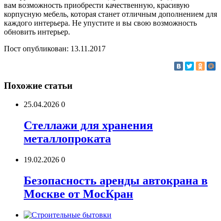
вам возможность приобрести качественную, красивую
корпусную мебель, которая станет отличным дополнением для
каждого интерьера. Не упустите и вы свою возможность
обновить интерьер.
Пост опубликован: 13.11.2017
Похожие статьи
25.04.2026
0
Стеллажи для хранения
металлопроката
19.02.2026
0
Безопасность аренды автокрана в
Москве от МосКран