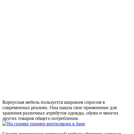
Корпусная мебель пользуется широким спросом в
современных реалиях. Она нашла свое применение для
хранения различных атрибутов одежды, обуви и многих
других товаров общего потребления.
Спектр применения корпусной мебели обширен: начиная