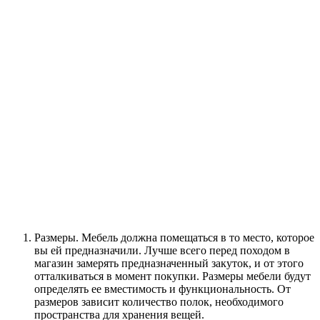
Размеры. Мебель должна помещаться в то место, которое
вы ей предназначили. Лучше всего перед походом в
магазин замерять предназначенный закуток, и от этого
отталкиваться в момент покупки. Размеры мебели будут
определять ее вместимость и функциональность. От
размеров зависит количество полок, необходимого
пространства для хранения вещей.