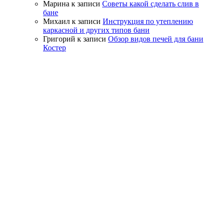
Марина
к записи
Советы какой сделать слив в
бане
Михаил
к записи
Инструкция по утеплению
каркасной и других типов бани
Григорий
к записи
Обзор видов печей для бани
Костер