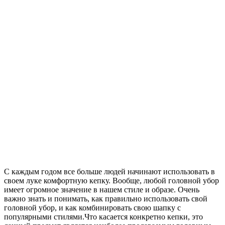
С каждым годом все больше людей начинают использовать в
своем луке комфортную кепку. Вообще, любой головной убор
имеет огромное значение в нашем стиле и образе. Очень
важно знать и понимать, как правильно использовать свой
головной убор, и как комбинировать свою шапку с
популярными стилями.Что касается конкретно кепки, это