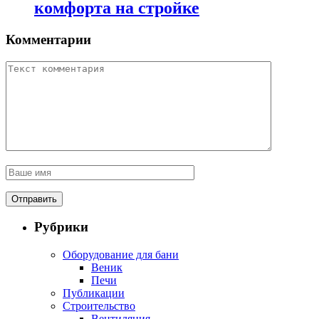
комфорта на стройке
Комментарии
Рубрики
Оборудование для бани
Веник
Печи
Публикации
Строительство
Вентиляция