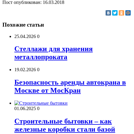
Пост опубликован: 16.03.2018
Похожие статьи
25.04.2026
0
Стеллажи для хранения
металлопроката
19.02.2026
0
Безопасность аренды автокрана в
Москве от МосКран
01.06.2025
0
Строительные бытовки – как
железные коробки стали базой