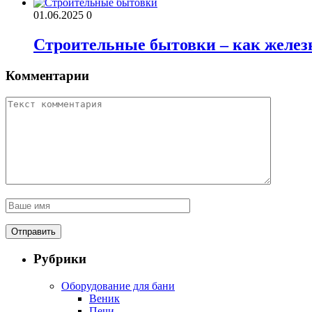
01.06.2025
0
Строительные бытовки – как железн
Комментарии
Рубрики
Оборудование для бани
Веник
Печи