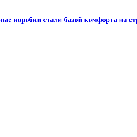
ые коробки стали базой комфорта на ст