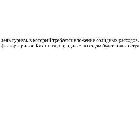
ень туризм, в который требуется вложение солидных расходов. 
акторы риска. Как ни глупо, однако выходом будет только стра