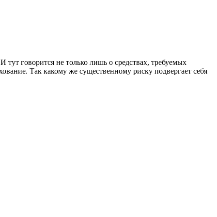
И тут говорится не только лишь о средствах, требуемых
хование. Так какому же существенному риску подвергает себя