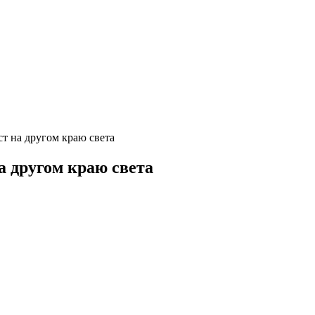
ст на другом краю света
а другом краю света