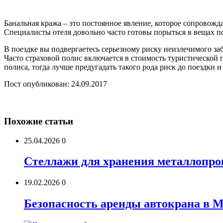
Банальная кража – это постоянное явление, которое сопровожда
Специалисты отеля довольно часто готовы порыться в вещах по
В поездке вы подвергаетесь серьезному риску неизлечимого за
Часто страховой полис включается в стоимость туристической п
полиса, тогда лучше предугадать такого рода риск до поездки и
Пост опубликован: 24.09.2017
Похожие статьи
25.04.2026
0
Стеллажи для хранения металлопро
19.02.2026
0
Безопасность аренды автокрана в 