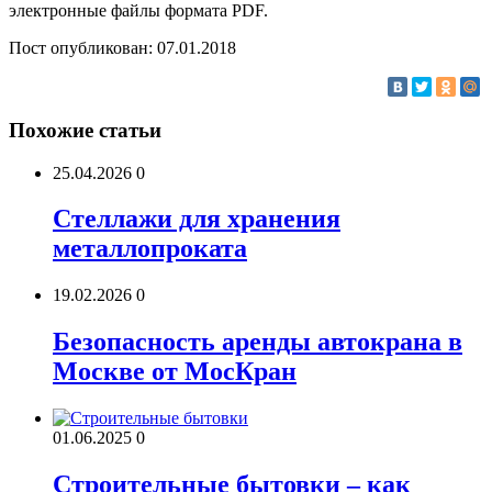
электронные файлы формата PDF.
Пост опубликован: 07.01.2018
Похожие статьи
25.04.2026
0
Стеллажи для хранения
металлопроката
19.02.2026
0
Безопасность аренды автокрана в
Москве от МосКран
01.06.2025
0
Строительные бытовки – как