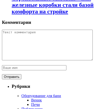
железные коробки стали базой
комфорта на стройке
Комментарии
Рубрики
Оборудование для бани
Веник
Печи
Публикации