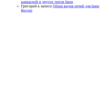
каркасной и других типов бани
Григорий
к записи
Обзор видов печей для бани
Костер