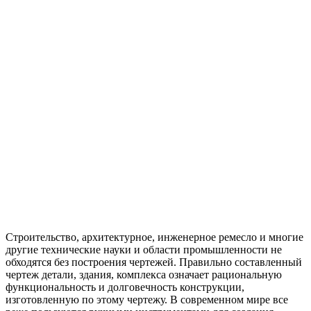
Строительство, архитектурное, инженерное ремесло и многие
другие технические науки и области промышленности не
обходятся без построения чертежей. Правильно составленный
чертеж детали, здания, комплекса означает рациональную
функциональность и долговечность конструкции,
изготовленную по этому чертежу. В современном мире все