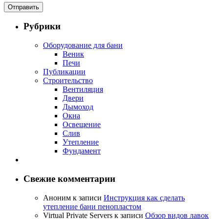
Рубрики
Оборудование для бани
Веник
Печи
Публикации
Строительство
Вентиляция
Двери
Дымоход
Окна
Освещение
Слив
Утепление
Фундамент
Свежие комментарии
Аноним
к записи
Инструкция как сделать
утепление бани пенопластом
Virtual Private Servers
к записи
Обзор видов лавок