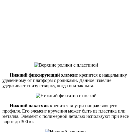
Нижний фиксирующий элемент
крепится к нащельнику,
удаленному от платформ с роликами. Данное изделие
удерживает снизу створку, когда она закрыта.
Нижний накатчик
крепится внутри направляющего
профиля. Его элемент кручения может быть из пластика или
металла. Элемент с полимерной деталью используют при весе
ворот до 300 кг.