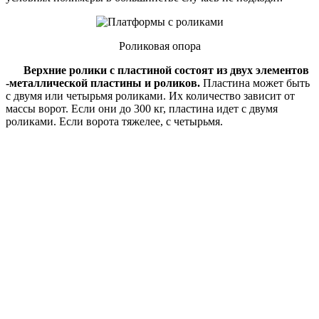
Роликовая опора
Верхние ролики с пластиной состоят из двух элементов
-металлической пластины и роликов.
Пластина может быть
с двумя или четырьмя роликами. Их количество зависит от
массы ворот. Если они до 300 кг, пластина идет с двумя
роликами. Если ворота тяжелее, с четырьмя.