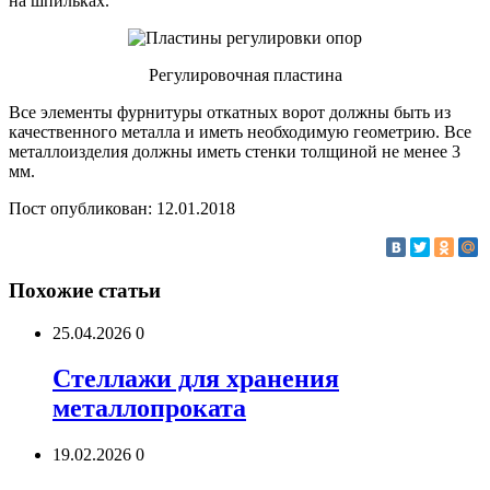
на шпильках.
Регулировочная пластина
Все элементы фурнитуры откатных ворот должны быть из
качественного металла и иметь необходимую геометрию. Все
металлоизделия должны иметь стенки толщиной не менее 3
мм.
Пост опубликован: 12.01.2018
Похожие статьи
25.04.2026
0
Стеллажи для хранения
металлопроката
19.02.2026
0