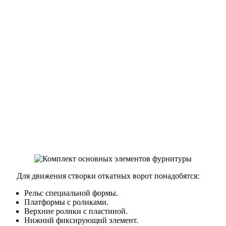
Для движения створки откатных ворот понадобятся:
Рельс специальной формы.
Платформы с роликами.
Верхние ролики с пластиной.
Нижний фиксирующий элемент.