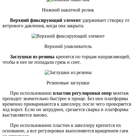
Нижний накатной ролик
Верхний фиксирующий элемент
удерживает створку от
ветрового давления, когда она закрыта.
Верхний улавливатель
Заглушки из резины
крепятся по торцам направляющей,
чтобы в нее не попадали грязь и снег.
Резиновые заглушки
При использовании
пластин регулировки опор
монтаж
проходит значительно быстрее и проще. Без них платформы
временно привариваются к швеллеру, после чего проверяется
ход ворот. Если он затруднен, срезается сварка и платформы
выставляются заново.
При использовании пластин к швеллеру крепится их
основание, а все регулировки выполняются вращением гаек