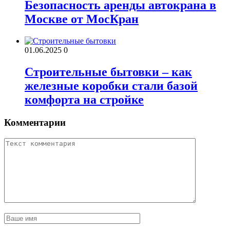
Безопасность аренды автокрана в
Москве от МосКран
01.06.2025
0
Строительные бытовки – как
железные коробки стали базой
комфорта на стройке
Комментарии