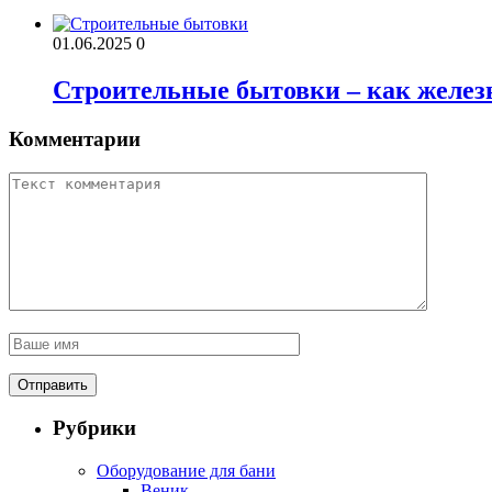
01.06.2025
0
Строительные бытовки – как железн
Комментарии
Рубрики
Оборудование для бани
Веник