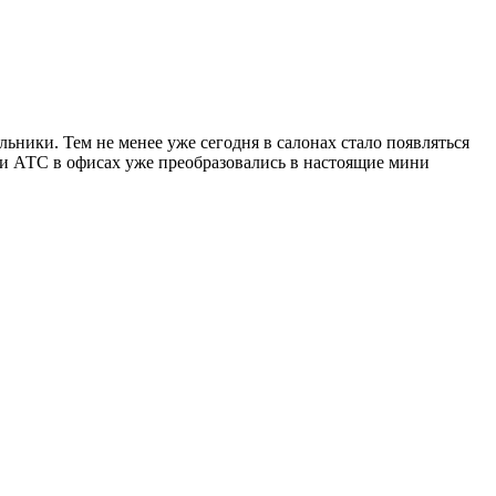
ьники. Тем не менее уже сегодня в салонах стало появляться
и АТС в офисах уже преобразовались в настоящие мини