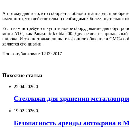
А потому для того, кто собирается обновить аппарат, приобрете
именно то, что действительно необходимо? Более тщательно: ок
Если вам потребуется купить новое оборудование для обустрой
мини АТС, как Panasonic kx tda 200. Другое дело – прикольный
широка. И это не только лишь телефонное общение и СМС-соо
является его дизайн.
Пост опубликован: 12.09.2017
Похожие статьи
25.04.2026
0
Стеллажи для хранения металлопро
19.02.2026
0
Безопасность аренды автокрана в 