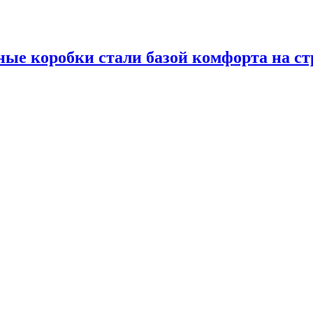
ые коробки стали базой комфорта на ст