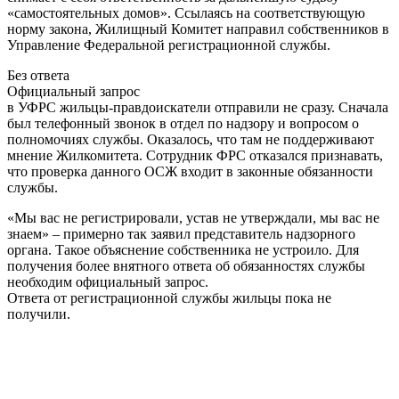
«самостоятельных домов». Ссылаясь на соответствующую
норму закона, Жилищный Комитет направил собственников в
Управление Федеральной регистрационной службы.
Без ответа
Официальный запрос
в УФРС жильцы-правдоискатели отправили не сразу. Сначала
был телефонный звонок в отдел по надзору и вопросом о
полномочиях службы. Оказалось, что там не поддерживают
мнение Жилкомитета. Сотрудник ФРС отказался признавать,
что проверка данного ОСЖ входит в законные обязанности
службы.
«Мы вас не регистрировали, устав не утверждали, мы вас не
знаем» – примерно так заявил представитель надзорного
органа. Такое объяснение собственника не устроило. Для
получения более внятного ответа об обязанностях службы
необходим официальный запрос.
Ответа от регистрационной службы жильцы пока не
получили.