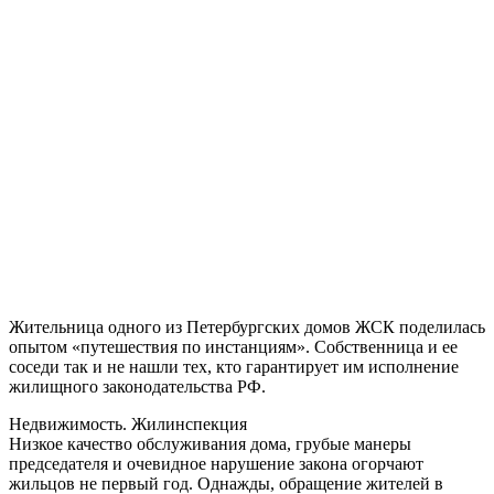
Жительница одного из Петербургских домов ЖСК поделилась
опытом «путешествия по инстанциям». Собственница и ее
соседи так и не нашли тех, кто гарантирует им исполнение
жилищного законодательства РФ.
Недвижимость. Жилинспекция
Низкое качество обслуживания дома, грубые манеры
председателя и очевидное нарушение закона огорчают
жильцов не первый год. Однажды, обращение жителей в