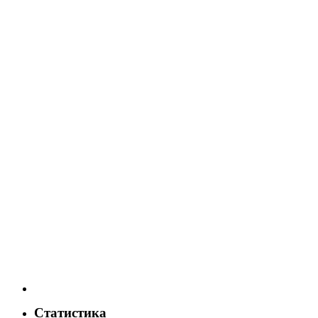
Статистика