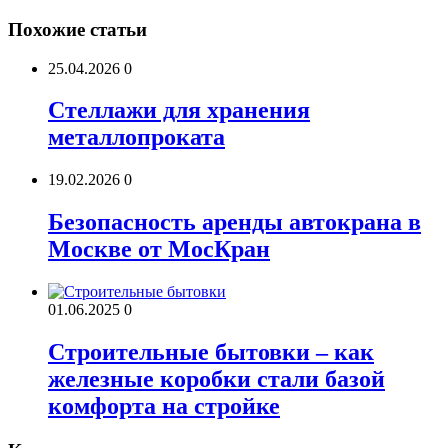
Похожие статьи
25.04.2026
0
Стеллажи для хранения
металлопроката
19.02.2026
0
Безопасность аренды автокрана в
Москве от МосКран
01.06.2025
0
Строительные бытовки – как
железные коробки стали базой
комфорта на стройке