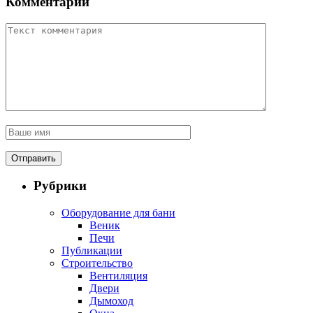
Комментарии
Рубрики
Оборудование для бани
Веник
Печи
Публикации
Строительство
Вентиляция
Двери
Дымоход