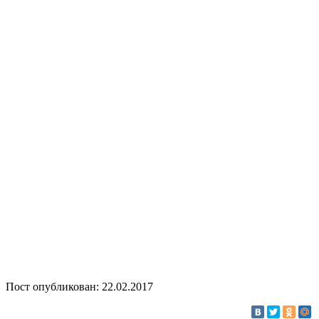
Пост опубликован: 22.02.2017