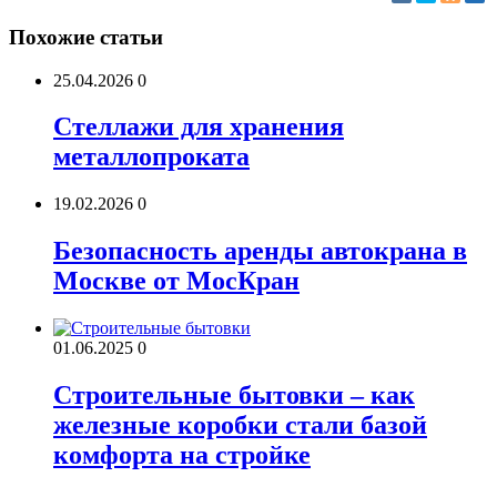
Похожие статьи
25.04.2026
0
Стеллажи для хранения
металлопроката
19.02.2026
0
Безопасность аренды автокрана в
Москве от МосКран
01.06.2025
0
Строительные бытовки – как
железные коробки стали базой
комфорта на стройке