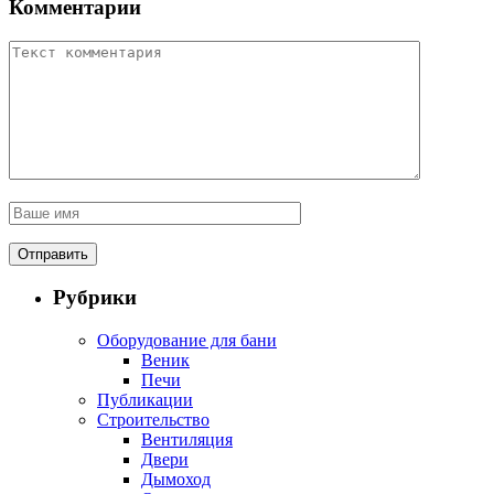
Комментарии
Рубрики
Оборудование для бани
Веник
Печи
Публикации
Строительство
Вентиляция
Двери
Дымоход