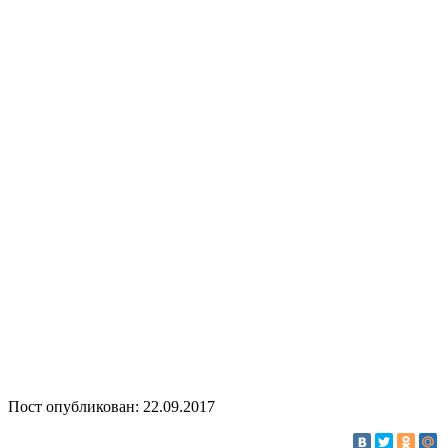
Пост опубликован: 22.09.2017