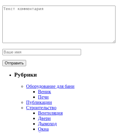
Рубрики
Оборудование для бани
Веник
Печи
Публикации
Строительство
Вентиляция
Двери
Дымоход
Окна