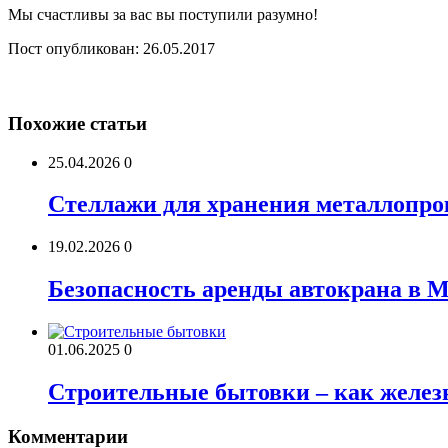
Мы счастливы за вас вы поступили разумно!
Пост опубликован: 26.05.2017
Похожие статьи
25.04.2026
0
Стеллажи для хранения металлопро
19.02.2026
0
Безопасность аренды автокрана в 
01.06.2025
0
Строительные бытовки – как железн
Комментарии