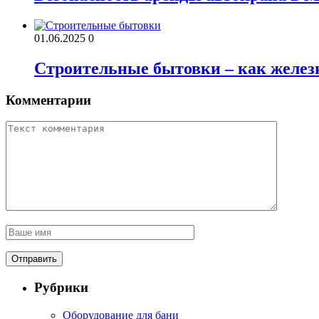
01.06.2025
0
Строительные бытовки – как железн
Комментарии
Рубрики
Оборудование для бани