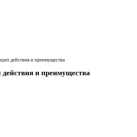
нцип действия и преимущества
 действия и преимущества