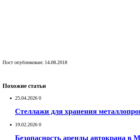
Пост опубликован: 14.08.2018
Похожие статьи
25.04.2026
0
Стеллажи для хранения металлопро
19.02.2026
0
Безопасность аренды автокрана в 