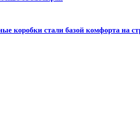
ые коробки стали базой комфорта на ст