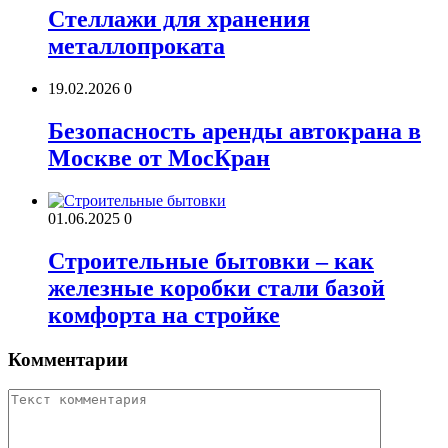
Стеллажи для хранения
металлопроката
19.02.2026
0
Безопасность аренды автокрана в
Москве от МосКран
01.06.2025
0
Строительные бытовки – как
железные коробки стали базой
комфорта на стройке
Комментарии