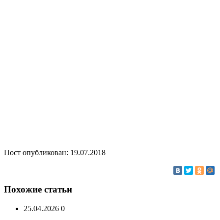
Пост опубликован: 19.07.2018
Похожие статьи
25.04.2026
0