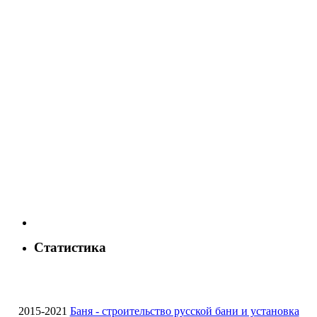
Статистика
2015-2021
Баня - строительство русской бани и установка