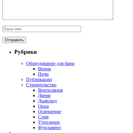
Рубрики
Оборудование для бани
Веник
Печи
Публикации
Строительство
Вентиляция
Двери
Дымоход
Окна
Освещение
Слив
Утепление
Фундамент