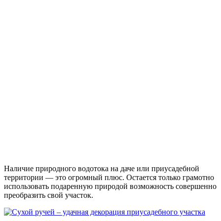
Наличие природного водотока на даче или приусадебной
территории — это огромный плюс. Остается только грамотно
использовать подаренную природой возможность совершенно
преобразить свой участок.