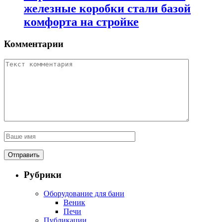
железные коробки стали базой
комфорта на стройке
Комментарии
Рубрики
Оборудование для бани
Веник
Печи
Публикации