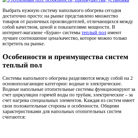
Выбрать нужную систему напольного обогрева сегодня
достаточно просто: на рынке представлено множество
товаров от различных производителей, отличающихся между
собой качеством, ценой и показателями мощности. В
интернет-магазине «Буран» системы
теплый пол
имеют
лучшее соотношение цена/качество, которое можно только
встретить на рынке.
Особенности и преимущества систем
теплый пол
Системы напольного обогрева разделяются между собой на 2
основополагающие категории: водные и электрические.
Водные напольные отопительные системы функционируют за
счет циркуляции горячей воды по трубам, электрические – за
счет нагрева специальных элементов. Каждая из систем имеет
свои положительные стороны и особенности. Общими
характеристиками для напольных отопительных систем
считаются: