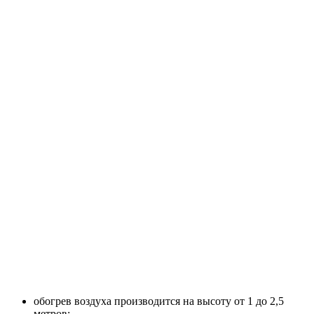
обогрев воздуха производится на высоту от 1 до 2,5
метров;