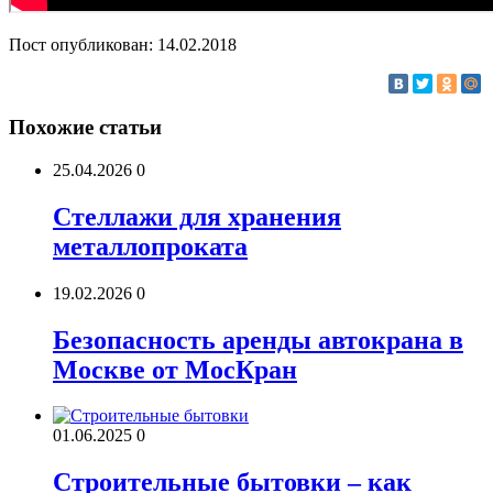
Пост опубликован: 14.02.2018
Похожие статьи
25.04.2026
0
Стеллажи для хранения
металлопроката
19.02.2026
0
Безопасность аренды автокрана в
Москве от МосКран
01.06.2025
0
Строительные бытовки – как