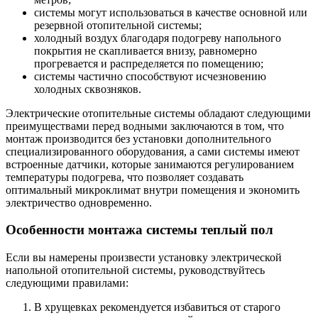
системы могут использоваться в качестве основной или
резервной отопительной системы;
холодный воздух благодаря подогреву напольного
покрытия не скапливается внизу, равномерно
прогревается и распределяется по помещению;
системы частично способствуют исчезновению
холодных сквозняков.
Электрические отопительные системы обладают следующими
преимуществами перед водными заключаются в том, что
монтаж производится без установки дополнительного
специализированного оборудования, а сами системы имеют
встроенные датчики, которые занимаются регулированием
температуры подогрева, что позволяет создавать
оптимальный микроклимат внутри помещения и экономить
электричество одновременно.
Особенности монтажа системы теплый пол
Если вы намерены произвести установку электрической
напольной отопительной системы, руководствуйтесь
следующими правилами:
В хрущевках рекомендуется избавиться от старого