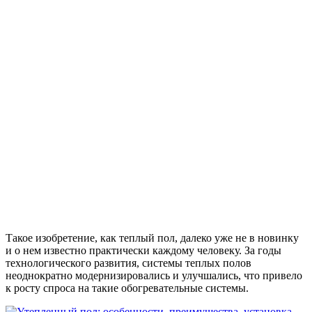
Такое изобретение, как теплый пол, далеко уже не в новинку
и о нем известно практически каждому человеку. За годы
технологического развития, системы теплых полов
неоднократно модернизировались и улучшались, что привело
к росту спроса на такие обогревательные системы.