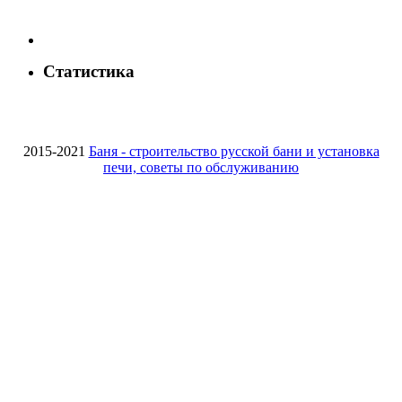
Статистика
2015-2021
Баня - строительство русской бани и установка
печи, советы по обслуживанию