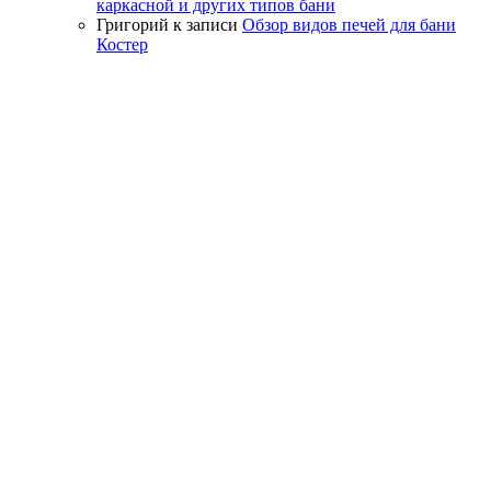
каркасной и других типов бани
Григорий
к записи
Обзор видов печей для бани
Костер