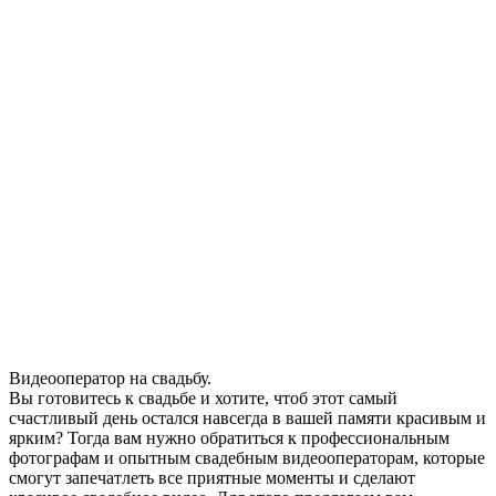
Видеооператор на свадьбу.
Вы готовитесь к свадьбе и хотите, чтоб этот самый
счастливый день остался навсегда в вашей памяти красивым и
ярким? Тогда вам нужно обратиться к профессиональным
фотографам и опытным свадебным видеооператорам, которые
смогут запечатлеть все приятные моменты и сделают