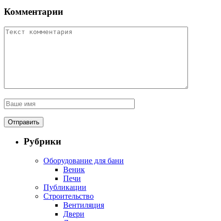
Комментарии
Рубрики
Оборудование для бани
Веник
Печи
Публикации
Строительство
Вентиляция
Двери