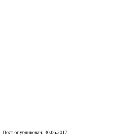
Пост опубликован: 30.06.2017