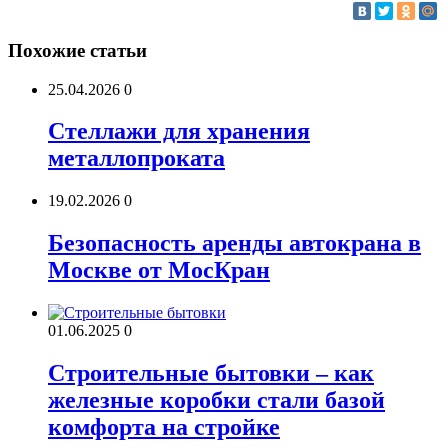
Похожие статьи
25.04.2026
0
Стеллажи для хранения
металлопроката
19.02.2026
0
Безопасность аренды автокрана в
Москве от МосКран
01.06.2025
0
Строительные бытовки – как
железные коробки стали базой
комфорта на стройке