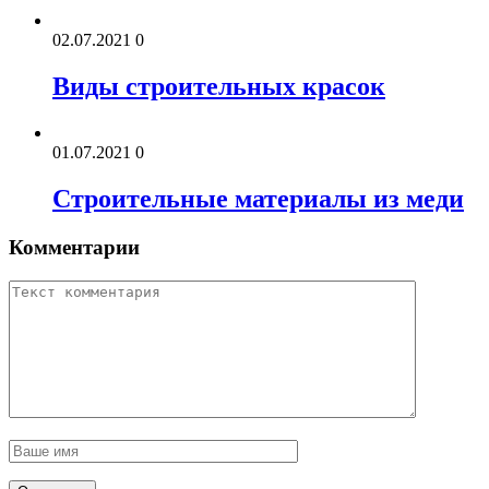
02.07.2021
0
Виды строительных красок
01.07.2021
0
Строительные материалы из меди
Комментарии