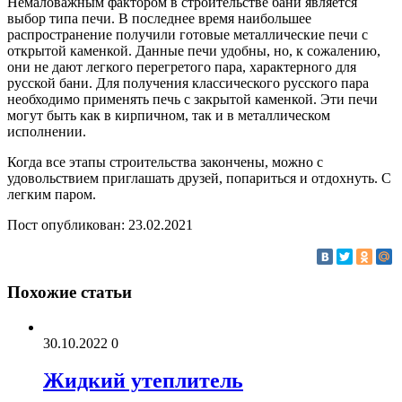
Немаловажным фактором в строительстве бани является
выбор типа печи. В последнее время наибольшее
распространение получили готовые металлические печи с
открытой каменкой. Данные печи удобны, но, к сожалению,
они не дают легкого перегретого пара, характерного для
русской бани. Для получения классического русского пара
необходимо применять печь с закрытой каменкой. Эти печи
могут быть как в кирпичном, так и в металлическом
исполнении.
Когда все этапы строительства закончены, можно с
удовольствием приглашать друзей, попариться и отдохнуть. С
легким паром.
Пост опубликован: 23.02.2021
Похожие статьи
30.10.2022
0
Жидкий утеплитель