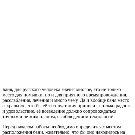
Баня, для русского человека значит многое, это не только
место для помывки, но и для приятного времяпровождения,
расслабления, лечения и много чему. Да и вообще баня место
сакральное, что бы её эксплуатация приносила только радость
и удовольствие, её возведение должно сопровождаться
точным и четким планом, с соблюдением технологий.
Перед началом работы необходимо определится с местом
расположения бани, желательно, что бы оно находилось на