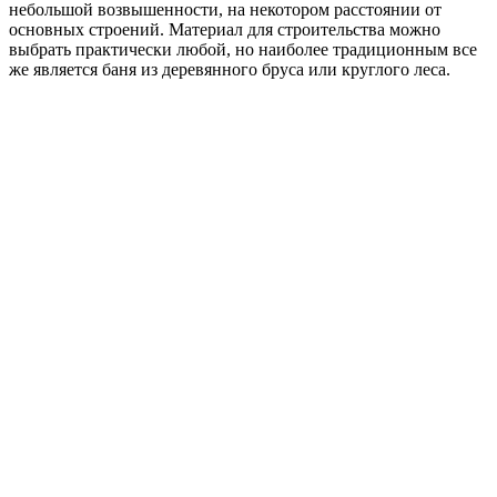
небольшой возвышенности, на некотором расстоянии от
основных строений. Материал для строительства можно
выбрать практически любой, но наиболее традиционным все
же является баня из деревянного бруса или круглого леса.