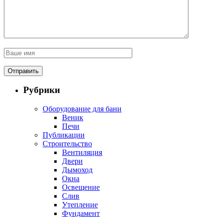
Рубрики
Оборудование для бани
Веник
Печи
Публикации
Строительство
Вентиляция
Двери
Дымоход
Окна
Освещение
Слив
Утепление
Фундамент