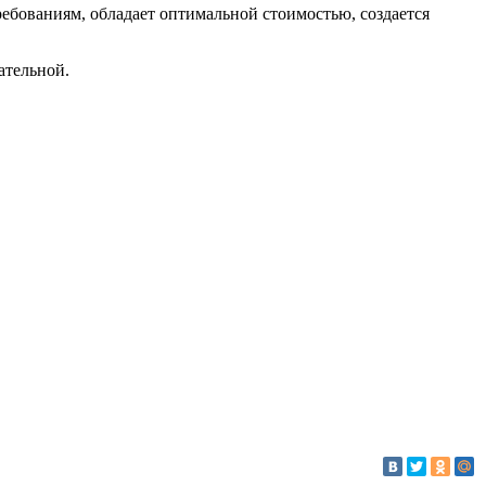
ребованиям, обладает оптимальной стоимостью, создается
ательной.