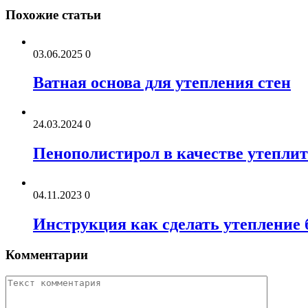
Похожие статьи
03.06.2025
0
Ватная основа для утепления стен
24.03.2024
0
Пенополистирол в качестве утепли
04.11.2023
0
Инструкция как сделать утепление 
Комментарии