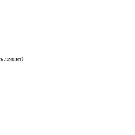
ть ламинат?