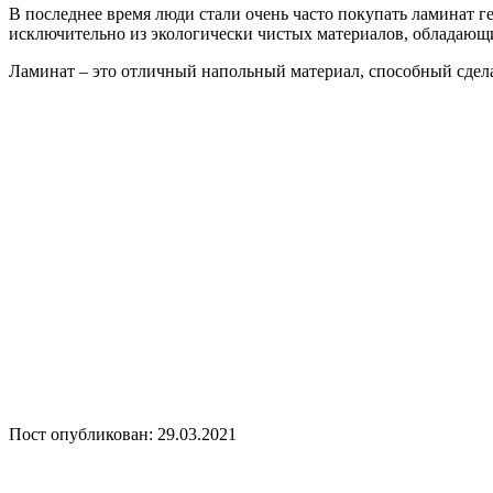
В последнее время люди стали очень часто покупать ламинат г
исключительно из экологически чистых материалов, обладающ
Ламинат – это отличный напольный материал, способный сдел
Пост опубликован: 29.03.2021