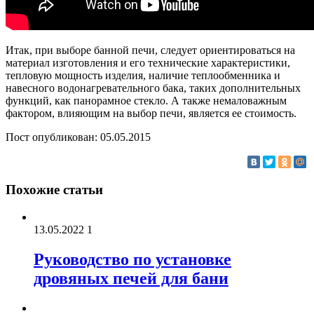
Итак, при выборе банной печи, следует ориентироваться на
материал изготовления и его технические характеристики,
тепловую мощность изделия, наличие теплообменника и
навесного водонагревательного бака, таких дополнительных
функций, как панорамное стекло. А также немаловажным
фактором, влияющим на выбор печи, является ее стоимость.
Пост опубликован: 05.05.2015
Похожие статьи
13.05.2022
1
Руководство по установке
дровяных печей для бани