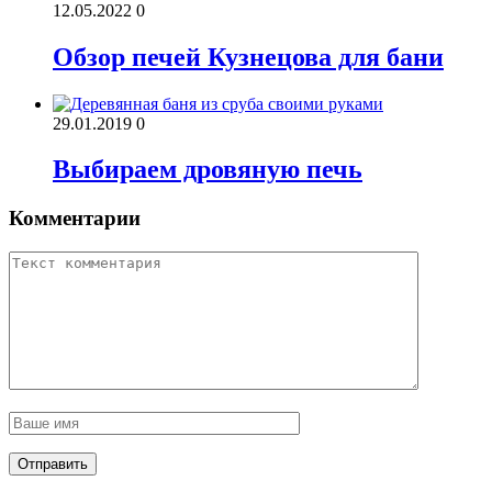
12.05.2022
0
Обзор печей Кузнецова для бани
29.01.2019
0
Выбираем дровяную печь
Комментарии