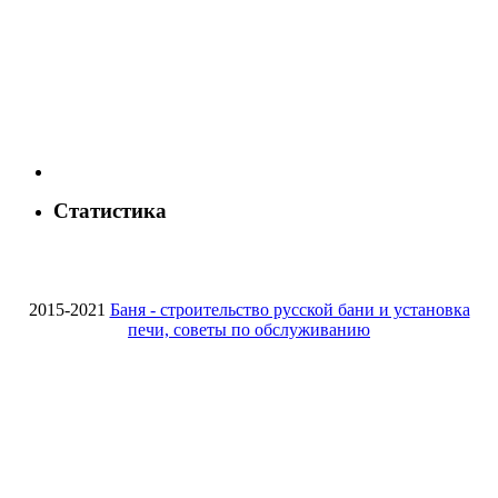
Статистика
2015-2021
Баня - строительство русской бани и установка
печи, советы по обслуживанию