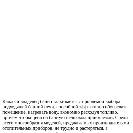
Каждый владелец бани сталкивается с проблемой выбора
подходящей банной печи, способной эффективно обогревать
помещение, нагревать воду, экономно расходуя топливо,
причем чтобы цена на банную печь была приемлемой. Среди
всего многообразия моделей, предлагаемых производителями
отопительных приборов, не трудно и растеряться, а